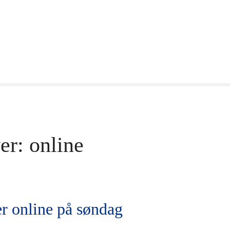
er:
online
r online på søndag