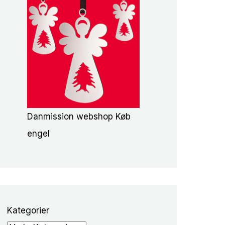
Danmission webshop Køb
engel
Kategorier