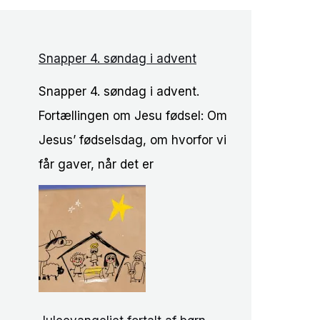
Snapper 4. søndag i advent
Snapper 4. søndag i advent.
Fortællingen om Jesu fødsel: Om
Jesus’ fødselsdag, om hvorfor vi
får gaver, når det er