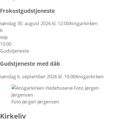
Frokostgudstjeneste
søndag 30. august 2026 kl. 12:00
Ansgarkirken
6
sep
10:00
Gudstjeneste
Gudstjeneste med dåb
søndag 6. september 2026 kl. 10:00
Ansgarkirken
Foto Jørgen Jørgensen
Kirkeliv