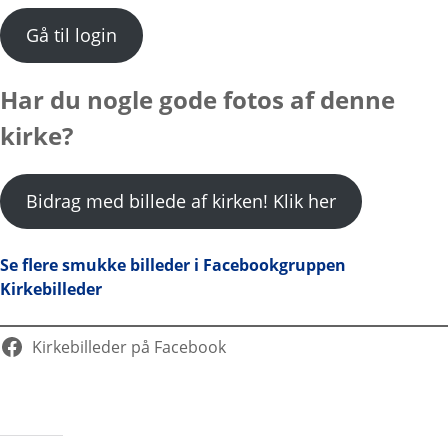
Gå til login
Har du nogle gode fotos af denne
kirke?
Bidrag med billede af kirken! Klik her
Se flere smukke billeder i Facebookgruppen
Kirkebilleder
Kirkebilleder på Facebook