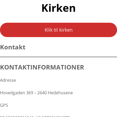
Kirken
Klik til kirken
Kontakt
KONTAKTINFORMATIONER
Adresse
Hovedgaden 369 – 2640 Hedehusene
GPS