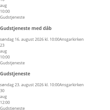
aug
10:00
Gudstjeneste
Gudstjeneste med dåb
søndag 16. august 2026 kl. 10:00
Ansgarkirken
23
aug
10:00
Gudstjeneste
Gudstjeneste
søndag 23. august 2026 kl. 10:00
Ansgarkirken
30
aug
12:00
Gudstjeneste