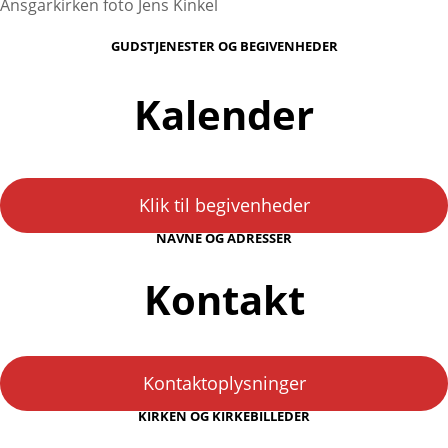
Ansgarkirken foto Jens Kinkel
GUDSTJENESTER OG BEGIVENHEDER
Kalender
Klik til begivenheder
NAVNE OG ADRESSER
Kontakt
Kontaktoplysninger
KIRKEN OG KIRKEBILLEDER