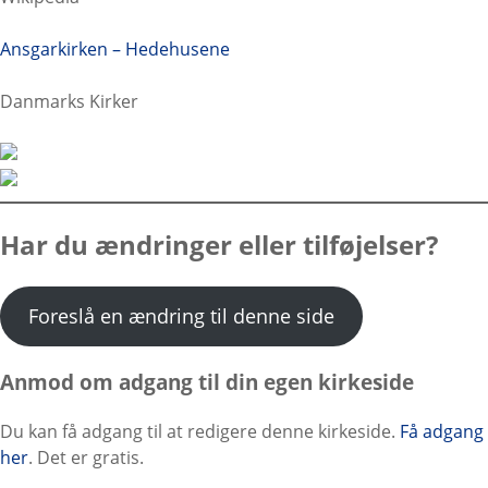
Ansgarkirken – Hedehusene
Danmarks Kirker
Har du ændringer eller tilføjelser?
Foreslå en ændring til denne side
Anmod om adgang til din egen kirkeside
Du kan få adgang til at redigere denne kirkeside.
Få adgang
her
. Det er gratis.