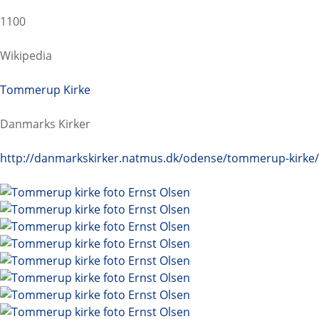
1100
Wikipedia
Tommerup Kirke
Danmarks Kirker
http://danmarkskirker.natmus.dk/odense/tommerup-kirke/