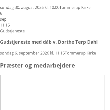
søndag 30. august 2026 kl. 10:00
Tommerup Kirke
6
sep
11:15
Gudstjeneste
Gudstjeneste med dåb v. Dorthe Terp Dahl
søndag 6. september 2026 kl. 11:15
Tommerup Kirke
Præster og medarbejdere