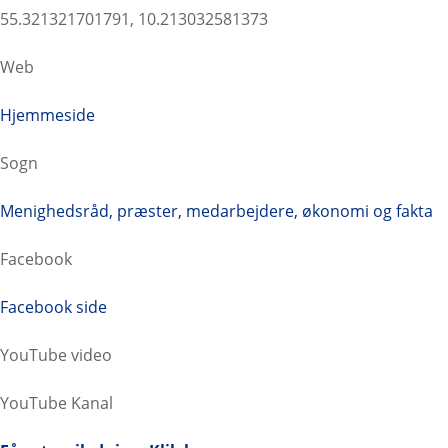
55.321321701791, 10.213032581373
Web
Hjemmeside
Sogn
Menighedsråd, præster, medarbejdere, økonomi og fakta
Facebook
Facebook side
YouTube video
YouTube Kanal