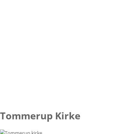
Tommerup Kirke