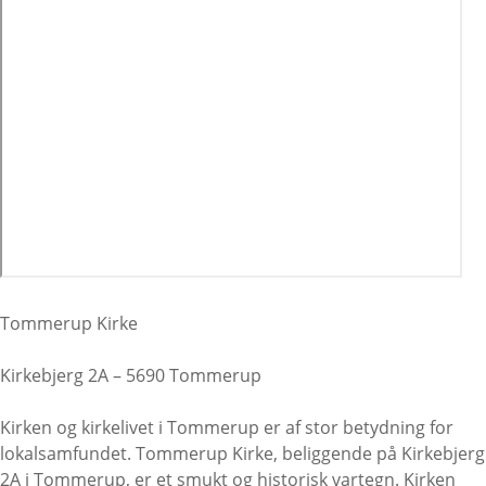
Tommerup Kirke
Kirkebjerg 2A – 5690 Tommerup
Kirken og kirkelivet i Tommerup er af stor betydning for
lokalsamfundet. Tommerup Kirke, beliggende på Kirkebjerg
2A i Tommerup, er et smukt og historisk vartegn. Kirken