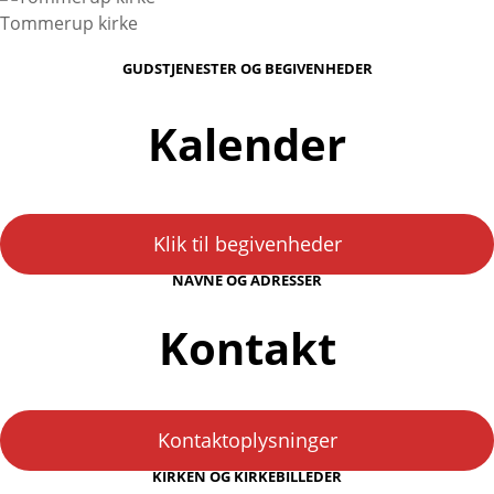
Tommerup kirke
GUDSTJENESTER OG BEGIVENHEDER
Kalender
Klik til begivenheder
NAVNE OG ADRESSER
Kontakt
Kontaktoplysninger
KIRKEN OG KIRKEBILLEDER