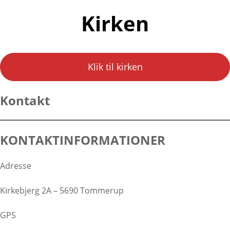
Kirken
Klik til kirken
Kontakt
KONTAKTINFORMATIONER
Adresse
Kirkebjerg 2A – 5690 Tommerup
GPS