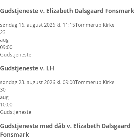
Gudstjeneste v. Elizabeth Dalsgaard Fonsmark
søndag 16. august 2026 kl. 11:15
Tommerup Kirke
23
aug
09:00
Gudstjeneste
Gudstjeneste v. LH
søndag 23. august 2026 kl. 09:00
Tommerup Kirke
30
aug
10:00
Gudstjeneste
Gudstjeneste med dåb v. Elizabeth Dalsgaard
Fonsmark