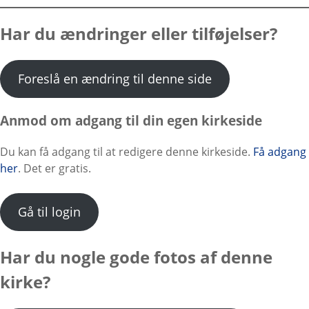
Har du ændringer eller tilføjelser?
Foreslå en ændring til denne side
Anmod om adgang til din egen kirkeside
Du kan få adgang til at redigere denne kirkeside.
Få adgang
her
. Det er gratis.
Gå til login
Har du nogle gode fotos af denne
kirke?