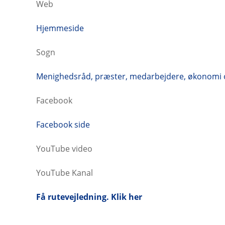
Web
Hjemmeside
Sogn
Menighedsråd, præster, medarbejdere, økonomi o
Facebook
Facebook side
YouTube video
YouTube Kanal
Få rutevejledning. Klik her