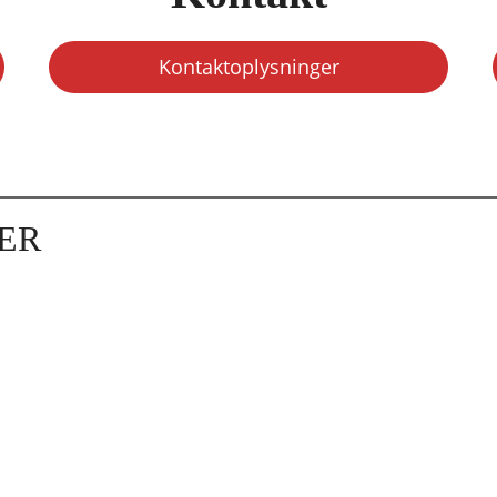
Kontaktoplysninger
ER