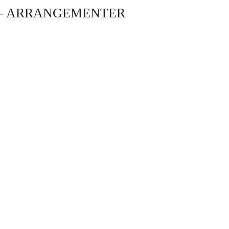
 – ARRANGEMENTER