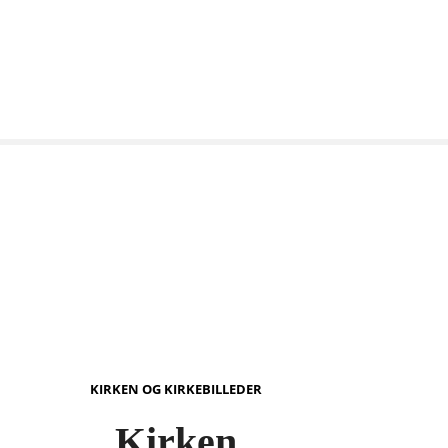
KIRKEN OG KIRKEBILLEDER
Kirken