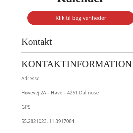
Klik til begivenheder
Kontakt
KONTAKTINFORMATION
Adresse
Høvevej 2A – Høve – 4261 Dalmose
GPS
55.2821023, 11.3917084