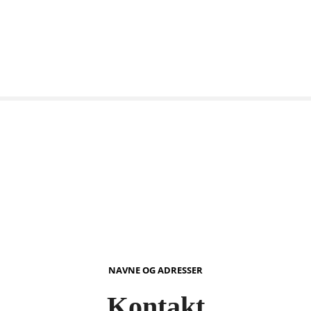
NAVNE OG ADRESSER
Kontakt