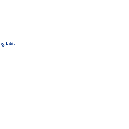
g fakta