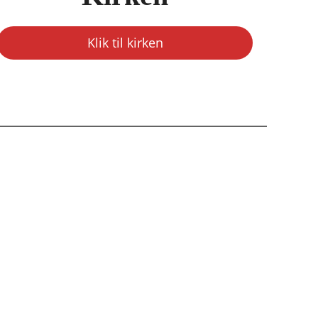
Klik til kirken