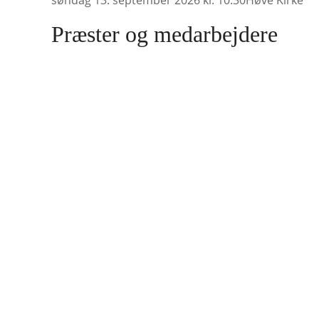
Præster og medarbejdere