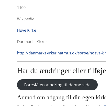
1100
Wikipedia
Høve Kirke
Danmarks Kirker
http://danmarkskirker.natmus.dk/soroe/hoeve-kir
Har du ændringer eller tilføje
Foreslå en ændring til denne side
Anmod om adgang til din egen kirk