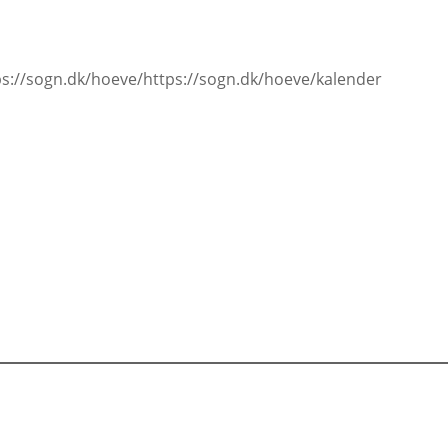
s://sogn.dk/hoeve/https://sogn.dk/hoeve/kalender