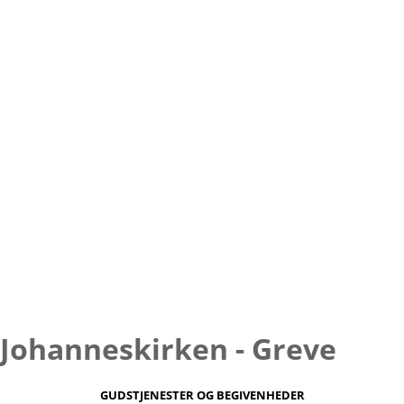
Johanneskirken - Greve
GUDSTJENESTER OG BEGIVENHEDER