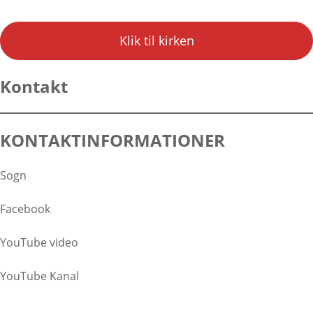
Klik til kirken
Kontakt
KONTAKTINFORMATIONER
Sogn
Facebook
YouTube video
YouTube Kanal