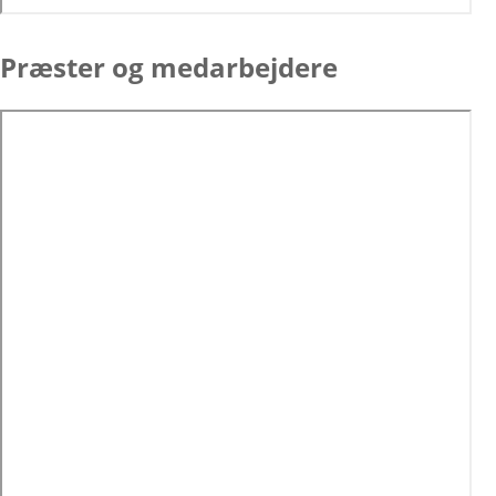
Præster og medarbejdere