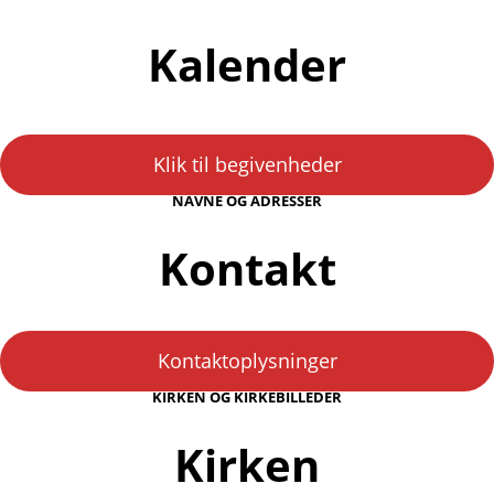
Kalender
Klik til begivenheder
NAVNE OG ADRESSER
Kontakt
Kontaktoplysninger
KIRKEN OG KIRKEBILLEDER
Kirken