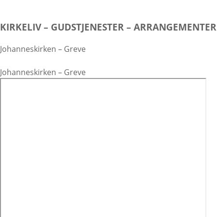
KIRKELIV – GUDSTJENESTER – ARRANGEMENTER
Johanneskirken – Greve
Johanneskirken – Greve