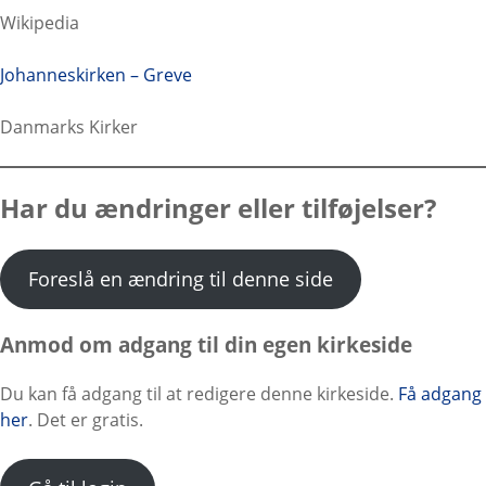
Wikipedia
Johanneskirken – Greve
Danmarks Kirker
Har du ændringer eller tilføjelser?
Foreslå en ændring til denne side
Anmod om adgang til din egen kirkeside
Du kan få adgang til at redigere denne kirkeside.
Få adgang
her
. Det er gratis.