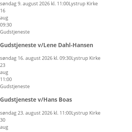
søndag 9. august 2026 kl. 11:00
Lystrup Kirke
16
aug
09:30
Gudstjeneste
Gudstjeneste v/Lene Dahl-Hansen
søndag 16. august 2026 kl. 09:30
Lystrup Kirke
23
aug
11:00
Gudstjeneste
Gudstjeneste v/Hans Boas
søndag 23. august 2026 kl. 11:00
Lystrup Kirke
30
aug