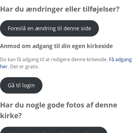
Har du ændringer eller tilføjelser?
Foreslå en ændring til denne side
Anmod om adgang til din egen kirkeside
Du kan få adgang til at redigere denne kirkeside.
Få adgang
her
. Det er gratis.
Gå til login
Har du nogle gode fotos af denne
kirke?