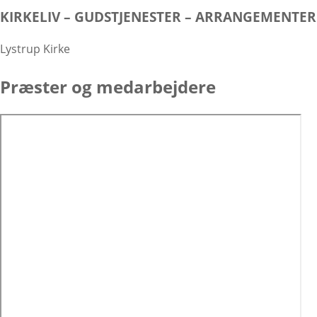
KIRKELIV – GUDSTJENESTER – ARRANGEMENTER
Lystrup Kirke
Præster og medarbejdere