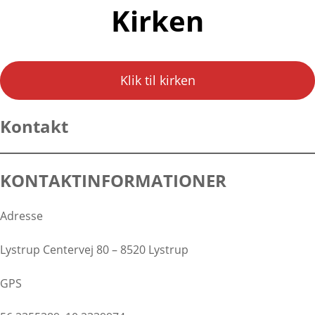
Kirken
Klik til kirken
Kontakt
KONTAKTINFORMATIONER
Adresse
Lystrup Centervej 80 – 8520 Lystrup
GPS