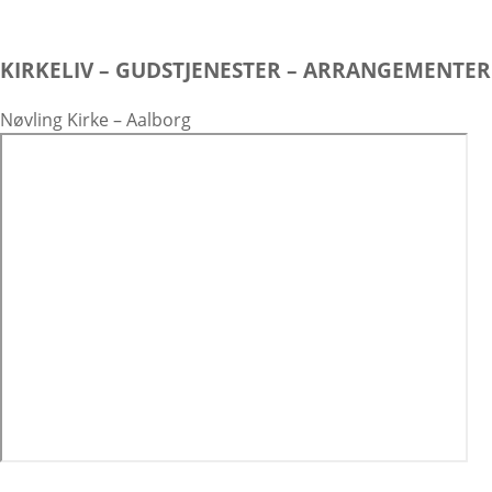
KIRKELIV – GUDSTJENESTER – ARRANGEMENTER
Nøvling Kirke – Aalborg