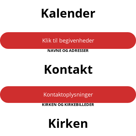
Kalender
Klik til begivenheder
NAVNE OG ADRESSER
Kontakt
Kontaktoplysninger
KIRKEN OG KIRKEBILLEDER
Kirken