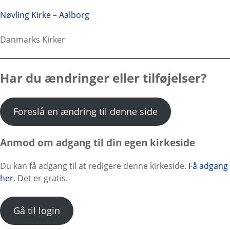
Nøvling Kirke – Aalborg
Danmarks Kirker
Har du ændringer eller tilføjelser?
Foreslå en ændring til denne side
Anmod om adgang til din egen kirkeside
Du kan få adgang til at redigere denne kirkeside.
Få adgang
her
. Det er gratis.
Gå til login