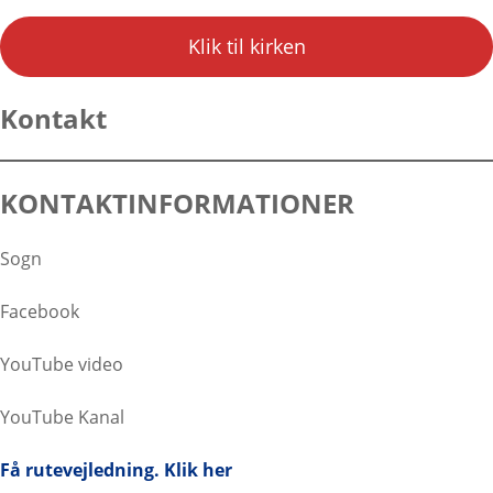
Klik til kirken
Kontakt
KONTAKTINFORMATIONER
Sogn
Facebook
YouTube video
YouTube Kanal
Få rutevejledning. Klik her