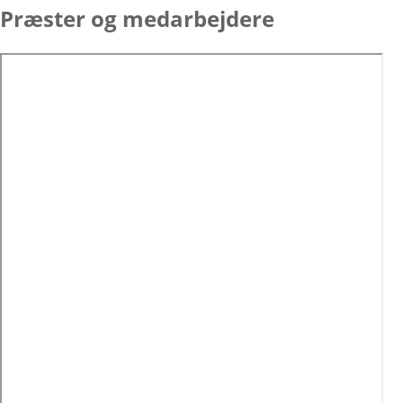
Præster og medarbejdere