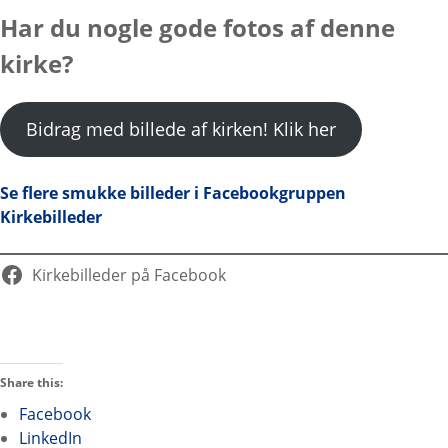
Har du nogle gode fotos af denne
kirke?
Bidrag med billede af kirken! Klik her
Se flere smukke billeder i Facebookgruppen
Kirkebilleder
Kirkebilleder på Facebook
Share this:
Facebook
LinkedIn